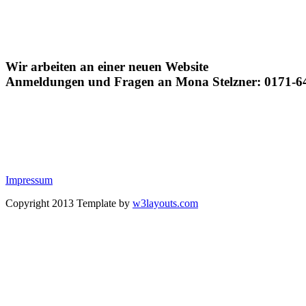
Wir arbeiten an einer neuen Website
Anmeldungen und Fragen an Mona Stelzner: 0171-6
Impressum
Copyright 2013 Template by
w3layouts.com